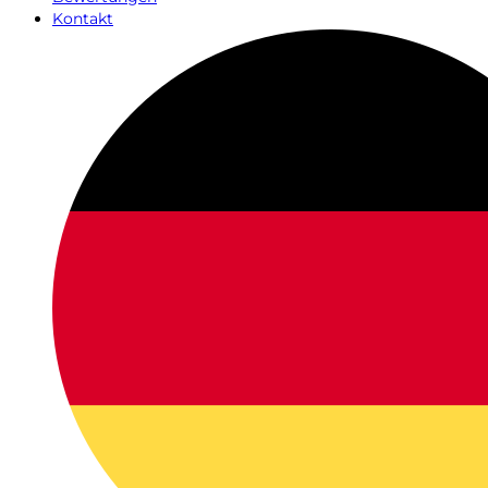
Kontakt