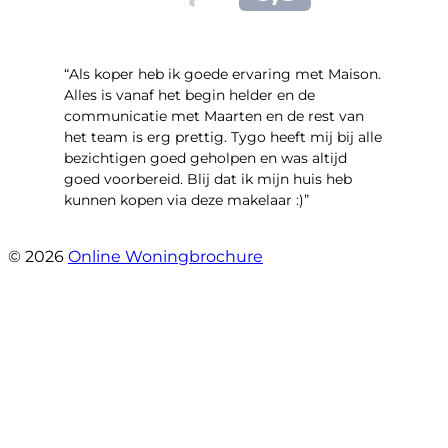
“Als koper heb ik goede ervaring met Maison.
Alles is vanaf het begin helder en de
communicatie met Maarten en de rest van
het team is erg prettig. Tygo heeft mij bij alle
bezichtigen goed geholpen en was altijd
goed voorbereid. Blij dat ik mijn huis heb
kunnen kopen via deze makelaar :)”
- Jaap Peeters
© 2026
Online Woningbrochure