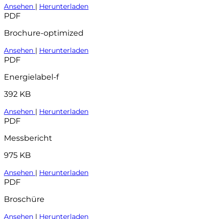
Ansehen
|
Herunterladen
PDF
Brochure-optimized
Ansehen
|
Herunterladen
PDF
Energielabel-f
392 KB
Ansehen
|
Herunterladen
PDF
Messbericht
975 KB
Ansehen
|
Herunterladen
PDF
Broschüre
Ansehen
|
Herunterladen