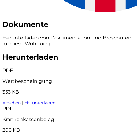
Dokumente
Herunterladen von Dokumentation und Broschüren
für diese Wohnung.
Herunterladen
PDF
Wertbescheinigung
353 KB
Ansehen
|
Herunterladen
PDF
Krankenkassenbeleg
206 KB