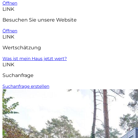
Öffnen
LINK
Besuchen Sie unsere Website
Öffnen
LINK
Wertschätzung
Was ist mein Haus jetzt wert?
LINK
Suchanfrage
Suchanfrage erstellen