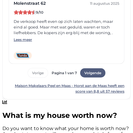
What is my house worth now?
Do you want to know what your home is worth now?