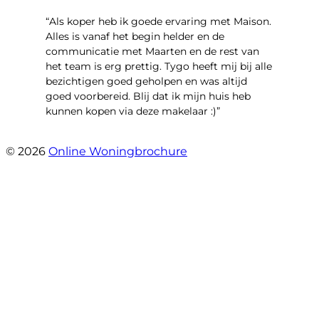
“Als koper heb ik goede ervaring met Maison.
Alles is vanaf het begin helder en de
communicatie met Maarten en de rest van
het team is erg prettig. Tygo heeft mij bij alle
bezichtigen goed geholpen en was altijd
goed voorbereid. Blij dat ik mijn huis heb
kunnen kopen via deze makelaar :)”
- Jaap Peeters
© 2026
Online Woningbrochure