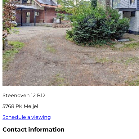
Steenoven 12 B12
5768 PK Meijel
Schedule a viewing
Contact information