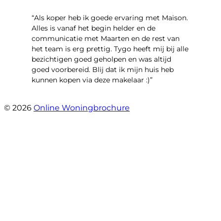
“Als koper heb ik goede ervaring met Maison.
Alles is vanaf het begin helder en de
communicatie met Maarten en de rest van
het team is erg prettig. Tygo heeft mij bij alle
bezichtigen goed geholpen en was altijd
goed voorbereid. Blij dat ik mijn huis heb
kunnen kopen via deze makelaar :)”
- Jaap Peeters
© 2026
Online Woningbrochure