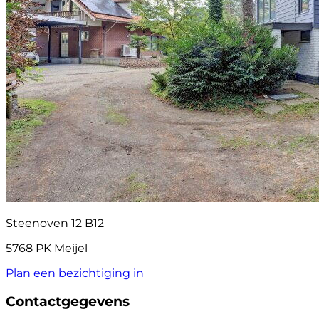
Steenoven 12 B12
5768 PK Meijel
Plan een bezichtiging in
Contactgegevens