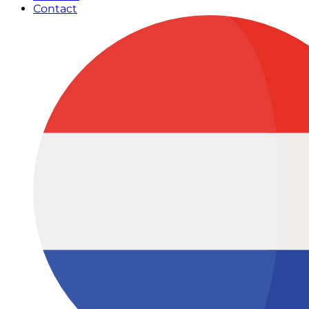
Contact