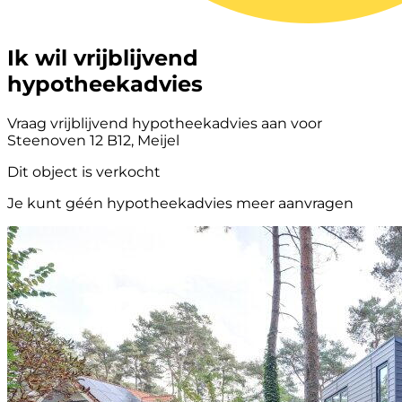
Ik wil vrijblijvend
hypotheekadvies
Vraag vrijblijvend hypotheekadvies aan voor
Steenoven 12 B12, Meijel
Dit object is verkocht
Je kunt géén hypotheekadvies meer aanvragen